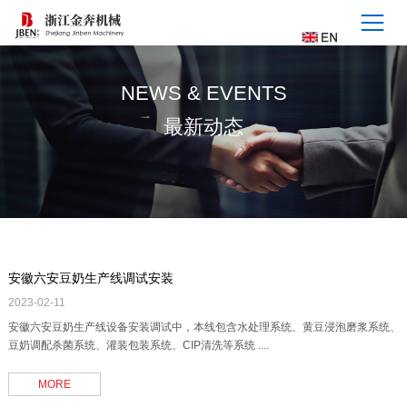
NEWS & EVENTS
最新动态
安徽六安豆奶生产线调试安装
2023-02-11
安徽六安豆奶生产线设备安装调试中，本线包含水处理系统、黄豆浸泡磨浆系统、
豆奶调配杀菌系统、灌装包装系统、CIP清洗等系统 ....
MORE