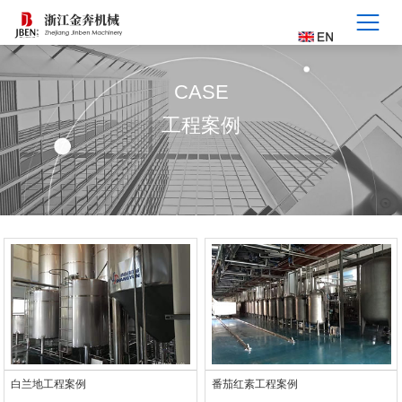
CASE
工程案例
白兰地工程案例
番茄红素工程案例