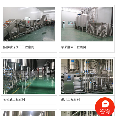
猕猴桃深加工工程案例
苹果酵素工程案例
葡萄酒工程案例
果汁工程案例