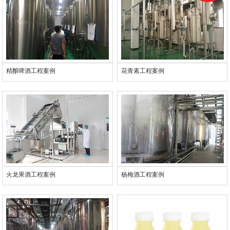
精酿啤酒工程案例
花青素工程案例
火龙果酒工程案例
杨梅酒工程案例